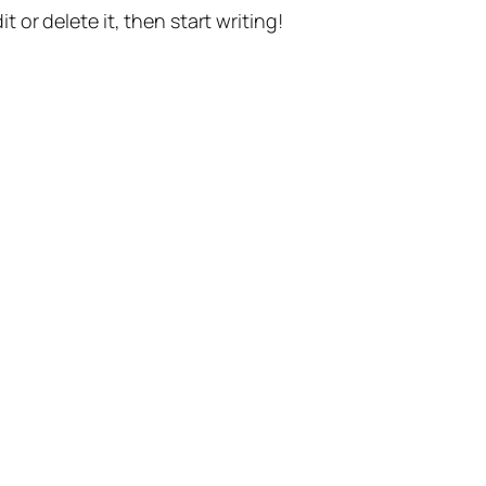
t or delete it, then start writing!