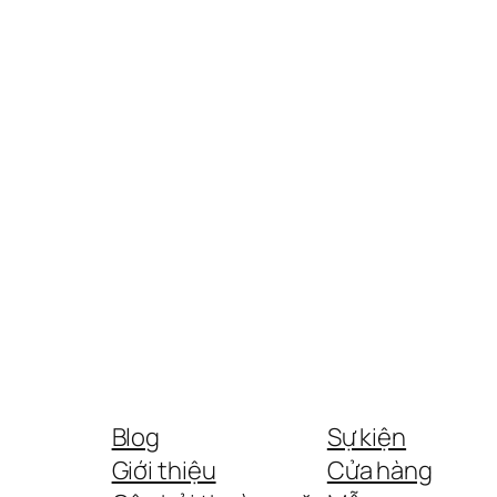
Blog
Sự kiện
Giới thiệu
Cửa hàng